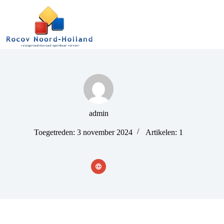
admin
Toegetreden: 3 november 2024
Artikelen: 1