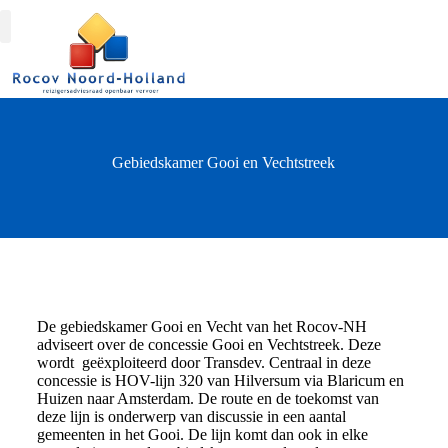
ROCOV-NH
Gebiedskamer Gooi en Vechtstreek
De gebiedskamer Gooi en Vecht van het Rocov-NH
adviseert over de concessie Gooi en Vechtstreek. Deze
wordt geëxploiteerd door Transdev. Centraal in deze
concessie is HOV-lijn 320 van Hilversum via Blaricum en
Huizen naar Amsterdam. De route en de toekomst van
deze lijn is onderwerp van discussie in een aantal
gemeenten in het Gooi. De lijn komt dan ook in elke