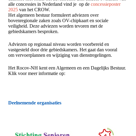
alle concessies in Nederland vind je op de
concessieposter
2025
van het CROW.
Het algemeen bestuur formuleert adviezen over
bovenregionale zaken zoals OV-chipkaart en sociale
veiligheid. Deze adviezen worden tevoren met de
gebiedskamers besproken.
Adviezen op regionaal niveau worden voorbereid en
vastgesteld door drie gebiedskamers. Het gaat dan vooral
om vervoerplannen en wijziging van dienstregelingen.
Het Rocov-NH kent een Algemeen en een Dagelijks Bestuur.
Klik voor meer informatie op:
Deelnemende organisaties