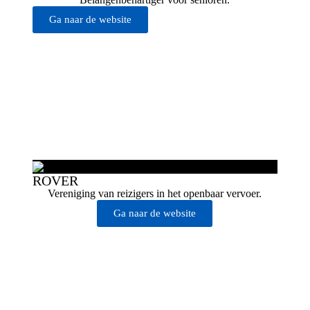
Ga naar de website
ROVER
Vereniging van reizigers in het openbaar vervoer.
Ga naar de website