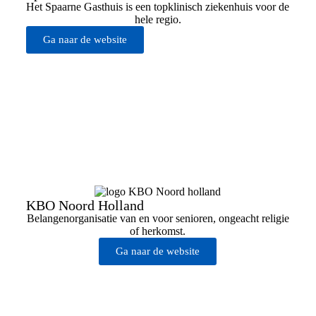
Het Spaarne Gasthuis is een topklinisch ziekenhuis voor de
hele regio.
Ga naar de website
KBO Noord Holland
Belangenorganisatie van en voor senioren, ongeacht religie
of herkomst.
Ga naar de website