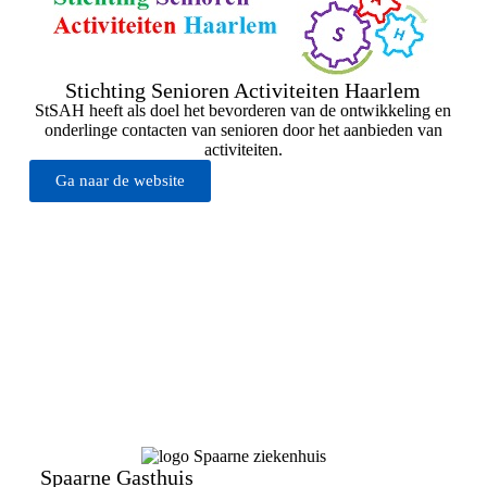
Stichting Senioren Activiteiten Haarlem
StSAH heeft als doel het bevorderen van de ontwikkeling en
onderlinge contacten van senioren door het aanbieden van
activiteiten.
Ga naar de website
Spaarne Gasthuis