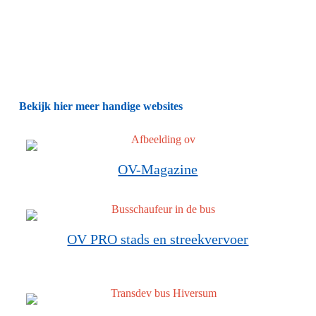
Bekijk hier meer handige websites
OV-Magazine
OV PRO stads en streekvervoer