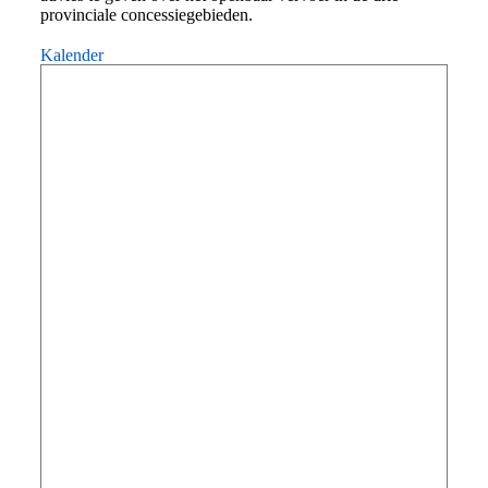
provinciale concessiegebieden.
Kalender